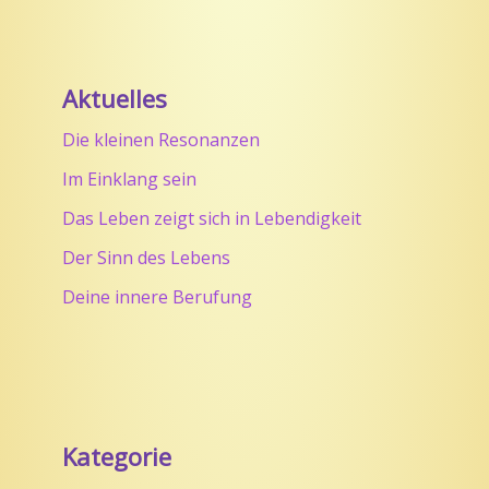
Aktuelles
Die kleinen Resonanzen
Im Einklang sein
Das Leben zeigt sich in Lebendigkeit
Der Sinn des Lebens
Deine innere Berufung
Kategorie