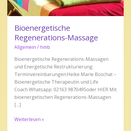
Bioenergetische
Regenerations-Massage
Allgemein
/
hmb
Bioenergetische Regenerations-Massagen
und Energetische Restrukturierung:
Terminvereinbarungen:Heike Marie Boschat –
Bioenergetische Therapeutin und Life
Coach Whatsapp: 02163 9870495oder HIER Mit
bioenergetischen Regenerations-Massagen
[…]
Weiterlesen »