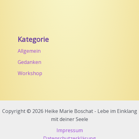
Kategorie
Allgemein
Gedanken
Workshop
Copyright © 2026 Heike Marie Boschat - Lebe im Einklang
mit deiner Seele
Impressum
Datenschutzerklärung