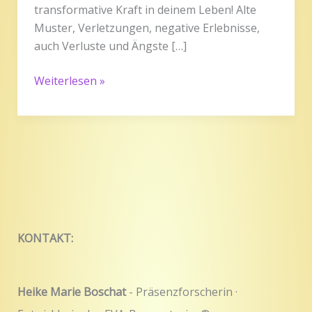
transformative Kraft in deinem Leben! Alte
Muster, Verletzungen, negative Erlebnisse,
auch Verluste und Ängste […]
Weiterlesen »
KONTAKT:
Heike Marie Boschat
- Präsenzforscherin ·